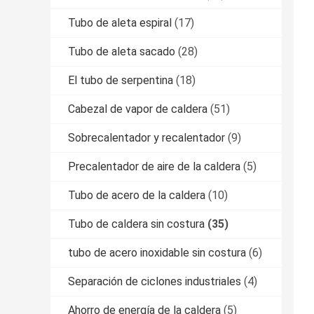
Tubo de aleta espiral
(17)
Tubo de aleta sacado
(28)
El tubo de serpentina
(18)
Cabezal de vapor de caldera
(51)
Sobrecalentador y recalentador
(9)
Precalentador de aire de la caldera
(5)
Tubo de acero de la caldera
(10)
Tubo de caldera sin costura
(35)
tubo de acero inoxidable sin costura
(6)
Separación de ciclones industriales
(4)
Ahorro de energía de la caldera
(5)