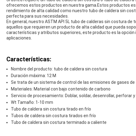
ofrecemos estos productos en nuestra gama.Estos productos est
rendimiento de alta calidad como nuestro tubo de caldera sin cos
perfecta para sus necesidades.
En general, nuestro ASTM API 5L tubo de calderas sin costura de t
aquellos que requieren un producto de alta calidad que pueda sopo
características y atributos superiores, este producto es la opción 
aplicaciones.
Características:
Nombre del producto: tubo de caldera sin costura
Duración máxima: 12 M
Se trata de un sistema de control de las emisiones de gases de
Materiales: Material con bajo contenido de carbono
Servicio de procesamiento: Doblar, soldar, desenrollar, perforar y
Wt Tamaño: 1-10 mm
Tubo de caldera sin costura tirado en frío
Tubos de caldera sin costura tirados en frío
Tubo de caldera sin costura terminado a caliente