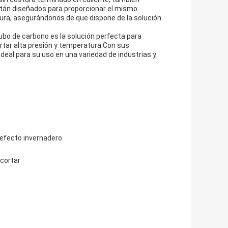
án diseñados para proporcionar el mismo
tura, asegurándonos de que dispone de la solución
ubo de carbono es la solución perfecta para
rtar alta presión y temperatura.Con sus
ideal para su uso en una variedad de industrias y
 efecto invernadero.
 cortar