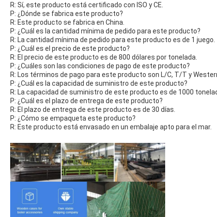
R: Sí, este producto está certificado con ISO y CE.
P: ¿Dónde se fabrica este producto?
R: Este producto se fabrica en China.
P: ¿Cuál es la cantidad mínima de pedido para este producto?
R: La cantidad mínima de pedido para este producto es de 1 juego.
P: ¿Cuál es el precio de este producto?
R: El precio de este producto es de 800 dólares por tonelada.
P: ¿Cuáles son las condiciones de pago de este producto?
R: Los términos de pago para este producto son L/C, T/T y Wester
P: ¿Cuál es la capacidad de suministro de este producto?
R: La capacidad de suministro de este producto es de 1000 tonela
P: ¿Cuál es el plazo de entrega de este producto?
R: El plazo de entrega de este producto es de 30 días.
P: ¿Cómo se empaqueta este producto?
R: Este producto está envasado en un embalaje apto para el mar.