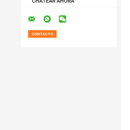
CHATEAR AHORA