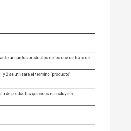
rantizar que los productos de los que se trate se
 y 2 se utilizará el término "producto".
ión de productos químicos no incluye la