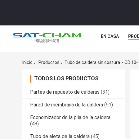
EN CASA
PRO
Inicio
Productos
Tubo de caldera sin costura
OD 10-
TODOS LOS PRODUCTOS
Partes de repuesto de calderas
(31)
Pared de membrana de la caldera
(91)
Economizador de la pila de la caldera
(48)
Tubo de aleta de la caldera
(45)