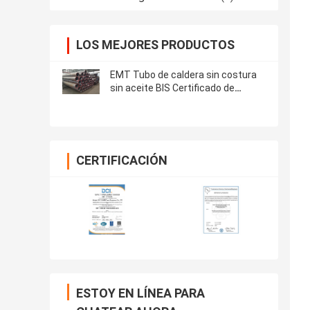
LOS MEJORES PRODUCTOS
EMT Tubo de caldera sin costura
sin aceite BIS Certificado de
resistencia al desgaste
CERTIFICACIÓN
ESTOY EN LÍNEA PARA