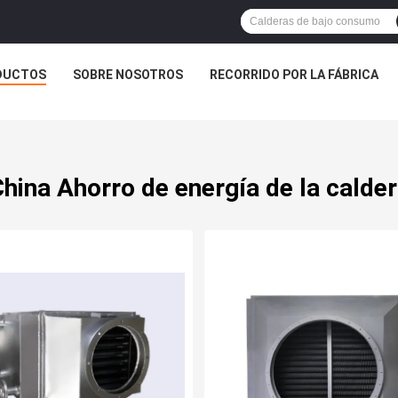
DUCTOS
SOBRE NOSOTROS
RECORRIDO POR LA FÁBRICA
hina Ahorro de energía de la calde