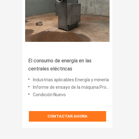
El consumo de energía en las
centrales eléctricas
Industrias aplicables:Energía y minería
Informe de ensayo de la máquina:Proveedor
Condición:Nuevo
CONTACTAR AHORA