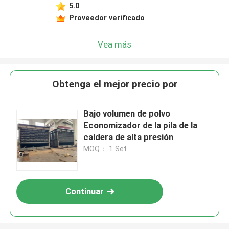
5.0
Proveedor verificado
Vea más
Obtenga el mejor precio por
Bajo volumen de polvo
Economizador de la pila de la
caldera de alta presión
MOQ： 1 Set
Continuar