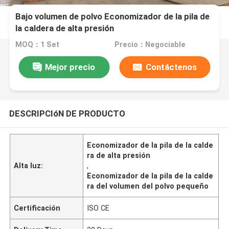
Bajo volumen de polvo Economizador de la pila de
la caldera de alta presión
MOQ：1 Set
Precio：Negociable
Mejor precio
Contáctenos
DESCRIPCIóN DE PRODUCTO
Economizador de la pila de la calde
ra de alta presión
Alta luz:
,
Economizador de la pila de la calde
ra del volumen del polvo pequeño
Certificación
ISO CE