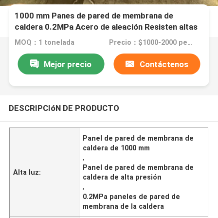
1000 mm Panes de pared de membrana de
caldera 0.2MPa Acero de aleación Resisten altas
presiones
MOQ：1 tonelada
Precio：$1000-2000 per Ton
Mejor precio
Contáctenos
DESCRIPCIóN DE PRODUCTO
Panel de pared de membrana de
caldera de 1000 mm
,
Panel de pared de membrana de
Alta luz:
caldera de alta presión
,
0.2MPa paneles de pared de
membrana de la caldera