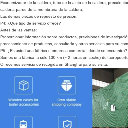
Economizador de la caldera, tubo de la aleta de la caldera, precalenta
caldera, pared de la membrana de la caldera,
Las demás piezas de repuesto de presión.
P4: ¿Qué tipo de servicio ofrece?
Antes de las ventas:
Proporcionar información sobre productos, previsiones de investigaci
procesamiento de productos, consultoría y otros servicios para su co
P5: ¿Es usted una fábrica o empresa comercial, dónde se encuentra?
Somos una fábrica, a sólo 130 km (~ 2 horas en coche) del aeropuert
Ofrecemos servicio de recogida en Shanghai para su visita.