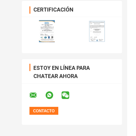
CERTIFICACIÓN
ESTOY EN LÍNEA PARA
CHATEAR AHORA