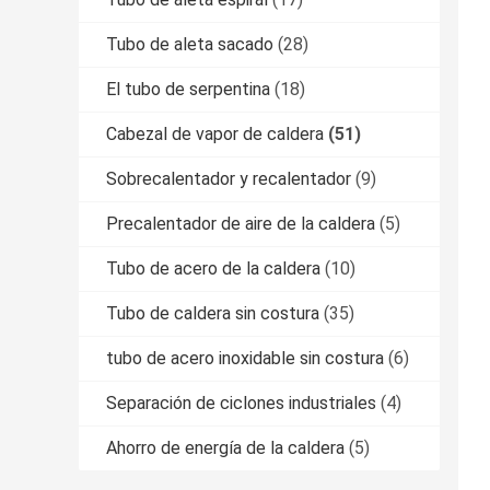
Tubo de aleta sacado
(28)
El tubo de serpentina
(18)
Cabezal de vapor de caldera
(51)
Sobrecalentador y recalentador
(9)
Precalentador de aire de la caldera
(5)
Tubo de acero de la caldera
(10)
Tubo de caldera sin costura
(35)
tubo de acero inoxidable sin costura
(6)
Separación de ciclones industriales
(4)
Ahorro de energía de la caldera
(5)