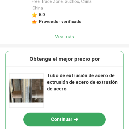
Free Trade Zone, Suzhou, China
,China
5.0
Proveedor verificado
Vea más
Obtenga el mejor precio por
Tubo de extrusión de acero de
extrusión de acero de extrusión
de acero
Continuar