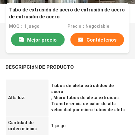
Tubo de extrusión de acero de extrusión de acero
de extrusión de acero
MOQ：1 juego
Precio：Negociable
Mejor precio
Contáctenos
DESCRIPCIóN DE PRODUCTO
Tubos de aleta extrudidos de
acero
Alta luz:
,
Micro tubos de aleta extruidos
,
Transferencia de calor de alta
velocidad por micro tubos de aleta
Cantidad de
1 juego
orden mínima