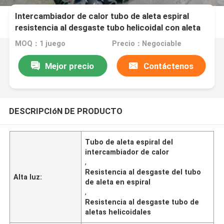
Intercambiador de calor tubo de aleta espiral
resistencia al desgaste tubo helicoidal con aleta
MOQ：1 juego
Precio：Negociable
Mejor precio
Contáctenos
DESCRIPCIóN DE PRODUCTO
Tubo de aleta espiral del
intercambiador de calor
,
Resistencia al desgaste del tubo
Alta luz:
de aleta en espiral
,
Resistencia al desgaste tubo de
aletas helicoidales