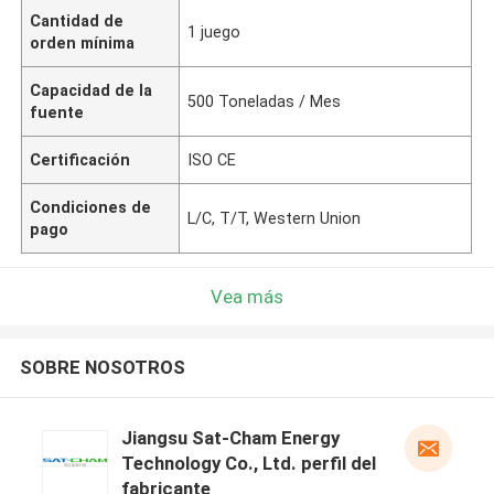
Cantidad de
1 juego
orden mínima
Capacidad de la
500 Toneladas / Mes
fuente
Certificación
ISO CE
Condiciones de
L/C, T/T, Western Union
pago
Vea más
SOBRE NOSOTROS
Jiangsu Sat-Cham Energy
Technology Co., Ltd. perfil del
fabricante