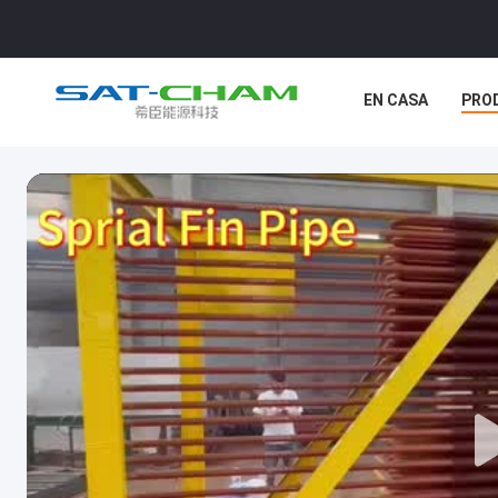
EN CASA
PRO
CONTACTA CON 