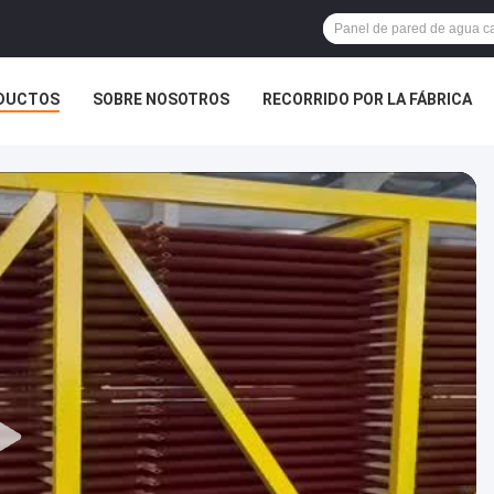
DUCTOS
SOBRE NOSOTROS
RECORRIDO POR LA FÁBRICA
NOSOTROS